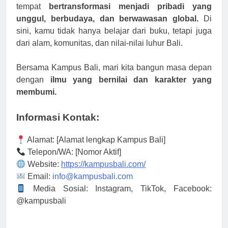
tempat
bertransformasi menjadi pribadi yang
unggul, berbudaya, dan berwawasan global.
Di
sini, kamu tidak hanya belajar dari buku, tetapi juga
dari alam, komunitas, dan nilai-nilai luhur Bali.
Bersama Kampus Bali, mari kita bangun masa depan
dengan
ilmu yang bernilai dan karakter yang
membumi.
Informasi Kontak:
Alamat: [Alamat lengkap Kampus Bali]
Telepon/WA: [Nomor Aktif]
Website:
https://kampusbali.com/
Email:
info@kampusbali.com
Media Sosial: Instagram, TikTok, Facebook:
@kampusbali