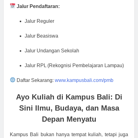
Jalur Pendaftaran:
Jalur Reguler
Jalur Beasiswa
Jalur Undangan Sekolah
Jalur RPL (Rekognisi Pembelajaran Lampau)
Daftar Sekarang:
www.kampusbali.com/pmb
Ayo Kuliah di Kampus Bali: Di
Sini Ilmu, Budaya, dan Masa
Depan Menyatu
Kampus Bali bukan hanya tempat kuliah, tetapi juga