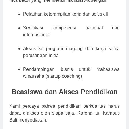
Incubator
yang membekali mahasiswa dengan:
Pelatihan keterampilan kerja dan soft skill
Sertifikasi kompetensi nasional dan
internasional
Akses ke program magang dan kerja sama
perusahaan mitra
Pendampingan bisnis untuk mahasiswa
wirausaha (startup coaching)
Beasiswa dan Akses Pendidikan
Kami percaya bahwa pendidikan berkualitas harus
dapat diakses oleh siapa saja. Karena itu, Kampus
Bali menyediakan: