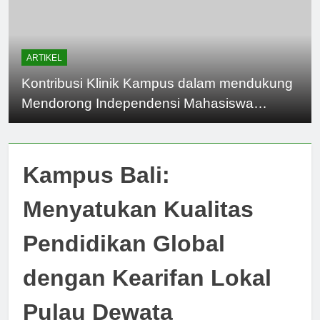
ARTIKEL
Kontribusi Klinik Kampus dalam mendukung
Mendorong Independensi Mahasiswa
Indonesia
Kampus Bali:
Menyatukan Kualitas
Pendidikan Global
dengan Kearifan Lokal
Pulau Dewata