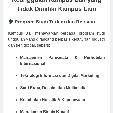
Tidak Dimiliki Kampus Lain
Program Studi Terkini dan Relevan
Kampus Bali menawarkan berbagai program studi
unggulan yang dirancang berbasis kebutuhan industri
dan tren global, seperti:
Manajemen Pariwisata & Perhotelan
Internasional
Teknologi Informasi dan Digital Marketing
Seni Rupa, Desain, dan Multimedia
Kesehatan Holistik & Keperawatan
Manajemen Bisnis Kreatif