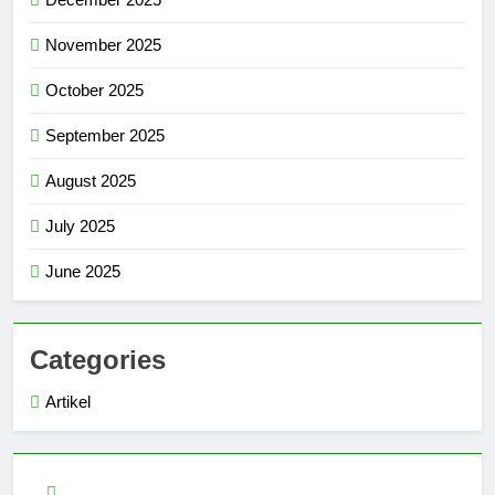
November 2025
October 2025
September 2025
August 2025
July 2025
June 2025
Categories
Artikel
slot demo