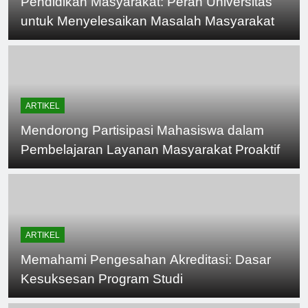
Pendidikan Masyarakat: Peran Universitas
untuk Menyelesaikan Masalah Masyarakat
ARTIKEL
Mendorong Partisipasi Mahasiswa dalam
Pembelajaran Layanan Masyarakat Proaktif
ARTIKEL
Memahami Pengesahan Akreditasi: Dasar
Kesuksesan Program Studi