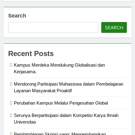
Search
SEARCH
Recent Posts
Kampus Merdeka Mendukung Globalisasi dan
Kerjasama.
Mendorong Partisipasi Mahasiswa dalam Pembelajaran
Layanan Masyarakat Proaktif
Perubahan Kampus Melalui Pengesahan Global
Serunya Berpartisipasi dalam Kompetisi Karya Ilmiah
Universitas
Pembimbingan Skripsi yang: Mengembangkan