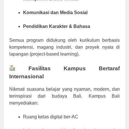
Komunikasi dan Media Sosial
Pendidikan Karakter & Bahasa
Semua program didukung oleh kurikulum berbasis
kompetensi, magang industri, dan proyek nyata di
lapangan (project-based learning).
Fasilitas Kampus Bertaraf
Internasional
Nikmati suasana belajar yang nyaman, modern, dan
terinspirasi dari budaya Bali. Kampus Bali
menyediakan:
Ruang kelas digital ber-AC