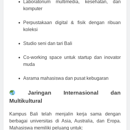
Laboratorium multimedia, kesehatan, dan
komputer
Perpustakaan digital & fisik dengan ribuan
koleksi
Studio seni dan tari Bali
Co-working space untuk startup dan inovator
muda
Asrama mahasiswa dan pusat kebugaran
Jaringan Internasional dan
Multikultural
Kampus Bali telah menjalin kerja sama dengan
berbagai universitas di Asia, Australia, dan Eropa.
Mahasiswa memiliki peluang untuk: