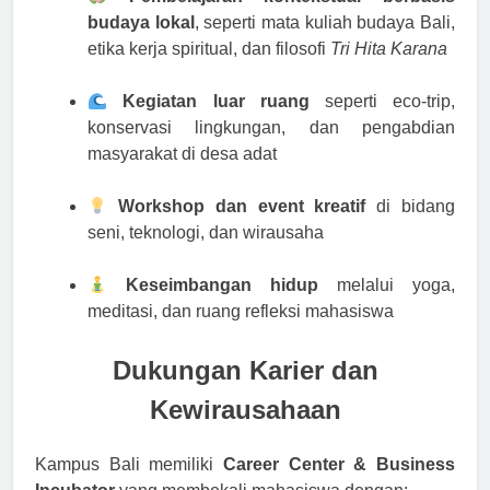
budaya lokal
, seperti mata kuliah budaya Bali,
etika kerja spiritual, dan filosofi
Tri Hita Karana
Kegiatan luar ruang
seperti eco-trip,
konservasi lingkungan, dan pengabdian
masyarakat di desa adat
Workshop dan event kreatif
di bidang
seni, teknologi, dan wirausaha
Keseimbangan hidup
melalui yoga,
meditasi, dan ruang refleksi mahasiswa
Dukungan Karier dan
Kewirausahaan
Kampus Bali memiliki
Career Center & Business