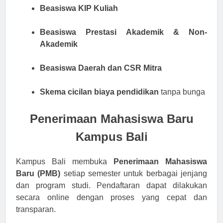
Beasiswa KIP Kuliah
Beasiswa Prestasi Akademik & Non-
Akademik
Beasiswa Daerah dan CSR Mitra
Skema cicilan biaya pendidikan
tanpa bunga
Penerimaan Mahasiswa Baru
Kampus Bali
Kampus Bali membuka
Penerimaan Mahasiswa
Baru (PMB)
setiap semester untuk berbagai jenjang
dan program studi. Pendaftaran dapat dilakukan
secara online dengan proses yang cepat dan
transparan.