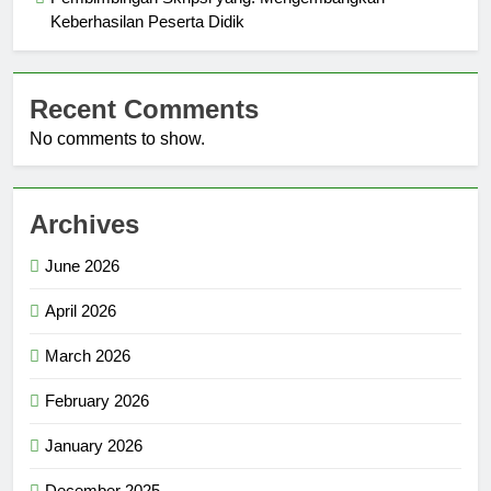
Keberhasilan Peserta Didik
Recent Comments
No comments to show.
Archives
June 2026
April 2026
March 2026
February 2026
January 2026
December 2025