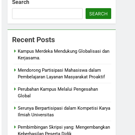
Search
SEARCH
Recent Posts
Kampus Merdeka Mendukung Globalisasi dan
Kerjasama.
Mendorong Partisipasi Mahasiswa dalam
Pembelajaran Layanan Masyarakat Proaktif
Perubahan Kampus Melalui Pengesahan
Global
Serunya Berpartisipasi dalam Kompetisi Karya
Ilmiah Universitas
Pembimbingan Skripsi yang: Mengembangkan
Keberhasilan Peserta Didik