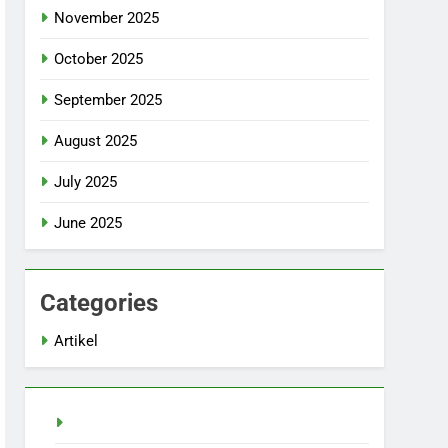
November 2025
October 2025
September 2025
August 2025
July 2025
June 2025
Categories
Artikel
slot demo