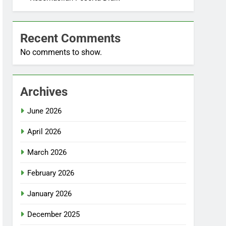
Recent Comments
No comments to show.
Archives
June 2026
April 2026
March 2026
February 2026
January 2026
December 2025