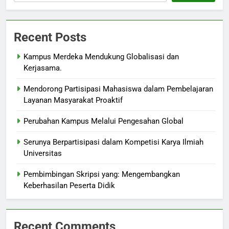
Recent Posts
Kampus Merdeka Mendukung Globalisasi dan
Kerjasama.
Mendorong Partisipasi Mahasiswa dalam Pembelajaran
Layanan Masyarakat Proaktif
Perubahan Kampus Melalui Pengesahan Global
Serunya Berpartisipasi dalam Kompetisi Karya Ilmiah
Universitas
Pembimbingan Skripsi yang: Mengembangkan
Keberhasilan Peserta Didik
Recent Comments