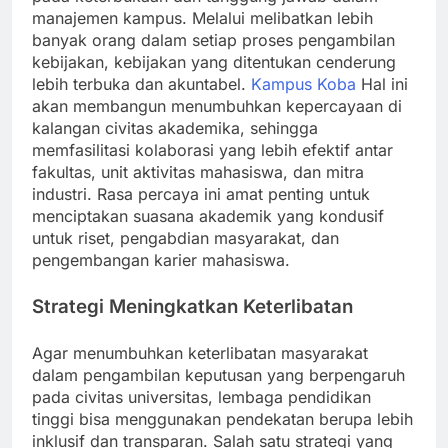
manajemen kampus. Melalui melibatkan lebih
banyak orang dalam setiap proses pengambilan
kebijakan, kebijakan yang ditentukan cenderung
lebih terbuka dan akuntabel.
Kampus Koba
Hal ini
akan membangun menumbuhkan kepercayaan di
kalangan civitas akademika, sehingga
memfasilitasi kolaborasi yang lebih efektif antar
fakultas, unit aktivitas mahasiswa, dan mitra
industri. Rasa percaya ini amat penting untuk
menciptakan suasana akademik yang kondusif
untuk riset, pengabdian masyarakat, dan
pengembangan karier mahasiswa.
Strategi Meningkatkan Keterlibatan
Agar menumbuhkan keterlibatan masyarakat
dalam pengambilan keputusan yang berpengaruh
pada civitas universitas, lembaga pendidikan
tinggi bisa menggunakan pendekatan berupa lebih
inklusif dan transparan. Salah satu strategi yang