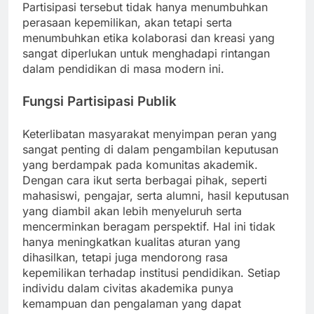
Partisipasi tersebut tidak hanya menumbuhkan
perasaan kepemilikan, akan tetapi serta
menumbuhkan etika kolaborasi dan kreasi yang
sangat diperlukan untuk menghadapi rintangan
dalam pendidikan di masa modern ini.
Fungsi Partisipasi Publik
Keterlibatan masyarakat menyimpan peran yang
sangat penting di dalam pengambilan keputusan
yang berdampak pada komunitas akademik.
Dengan cara ikut serta berbagai pihak, seperti
mahasiswi, pengajar, serta alumni, hasil keputusan
yang diambil akan lebih menyeluruh serta
mencerminkan beragam perspektif. Hal ini tidak
hanya meningkatkan kualitas aturan yang
dihasilkan, tetapi juga mendorong rasa
kepemilikan terhadap institusi pendidikan. Setiap
individu dalam civitas akademika punya
kemampuan dan pengalaman yang dapat