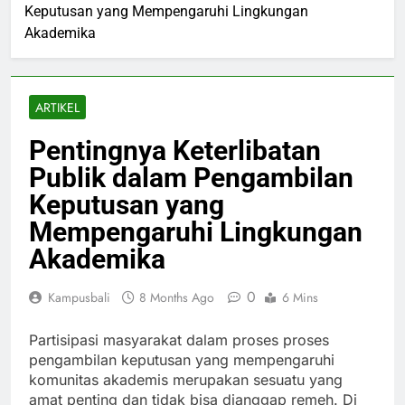
Keputusan yang Mempengaruhi Lingkungan
Akademika
ARTIKEL
Pentingnya Keterlibatan
Publik dalam Pengambilan
Keputusan yang
Mempengaruhi Lingkungan
Akademika
0
Kampusbali
8 Months Ago
6 Mins
Partisipasi masyarakat dalam proses proses
pengambilan keputusan yang mempengaruhi
komunitas akademis merupakan sesuatu yang
amat penting dan tidak bisa dianggap remeh. Di