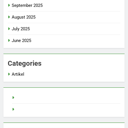
September 2025
August 2025
July 2025
June 2025
Categories
Artikel
slot demo
Demo Gacor