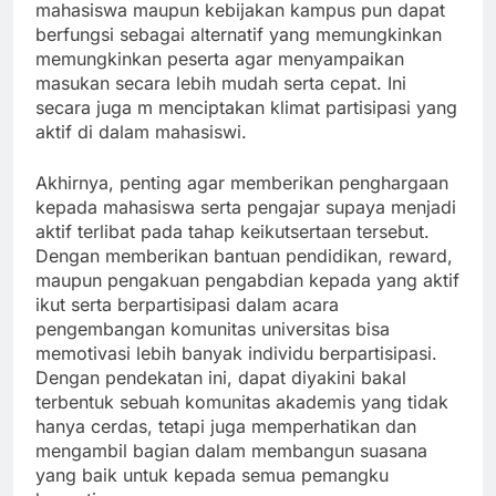
mahasiswa maupun kebijakan kampus pun dapat
berfungsi sebagai alternatif yang memungkinkan
memungkinkan peserta agar menyampaikan
masukan secara lebih mudah serta cepat. Ini
secara juga m menciptakan klimat partisipasi yang
aktif di dalam mahasiswi.
Akhirnya, penting agar memberikan penghargaan
kepada mahasiswa serta pengajar supaya menjadi
aktif terlibat pada tahap keikutsertaan tersebut.
Dengan memberikan bantuan pendidikan, reward,
maupun pengakuan pengabdian kepada yang aktif
ikut serta berpartisipasi dalam acara
pengembangan komunitas universitas bisa
memotivasi lebih banyak individu berpartisipasi.
Dengan pendekatan ini, dapat diyakini bakal
terbentuk sebuah komunitas akademis yang tidak
hanya cerdas, tetapi juga memperhatikan dan
mengambil bagian dalam membangun suasana
yang baik untuk kepada semua pemangku