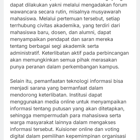
dapat dilakukan yakni melalui mengadakan forum
wawancara secara rutin, misalnya musyawarah
mahasiswa. Melalui pertemuan tersebut, setiap
terrhubung civitas akademika, yang terdiri dari
mahasiswa baru, dosen, dan alumni, dapat
menyampaikan pendapat dan saran mereka
tentang berbagai segi akademik serta
administratif. Keterlibatan aktif pada perbincangan
akan memungkinkan semua pihak merasakan
punya peranan dalam perkembangan kampus.
Selain itu, pemanfaatan teknologi informasi bisa
menjadi sarana yang bermanfaat dalam
mendorong keterlibatan. Institusi dapat
menggunakan media online untuk menyampaikan
informasi tentang putusan yang akan ditetapkan,
sehingga mempermudah para mahasiswa serta
warga masyarakat lainnya dalam mengakses
informasi tersebut. Kuisioner online dan voting
digital dalam pemilihan kepemimpinan organisasi