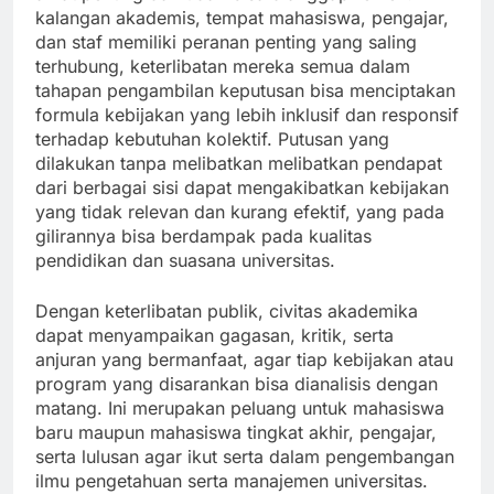
kalangan akademis, tempat mahasiswa, pengajar,
dan staf memiliki peranan penting yang saling
terhubung, keterlibatan mereka semua dalam
tahapan pengambilan keputusan bisa menciptakan
formula kebijakan yang lebih inklusif dan responsif
terhadap kebutuhan kolektif. Putusan yang
dilakukan tanpa melibatkan melibatkan pendapat
dari berbagai sisi dapat mengakibatkan kebijakan
yang tidak relevan dan kurang efektif, yang pada
gilirannya bisa berdampak pada kualitas
pendidikan dan suasana universitas.
Dengan keterlibatan publik, civitas akademika
dapat menyampaikan gagasan, kritik, serta
anjuran yang bermanfaat, agar tiap kebijakan atau
program yang disarankan bisa dianalisis dengan
matang. Ini merupakan peluang untuk mahasiswa
baru maupun mahasiswa tingkat akhir, pengajar,
serta lulusan agar ikut serta dalam pengembangan
ilmu pengetahuan serta manajemen universitas.