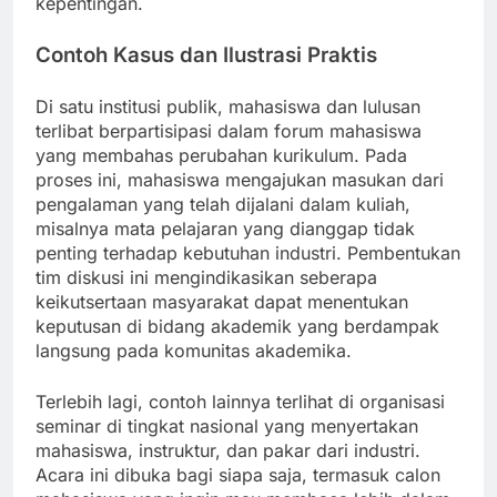
kepentingan.
Contoh Kasus dan Ilustrasi Praktis
Di satu institusi publik, mahasiswa dan lulusan
terlibat berpartisipasi dalam forum mahasiswa
yang membahas perubahan kurikulum. Pada
proses ini, mahasiswa mengajukan masukan dari
pengalaman yang telah dijalani dalam kuliah,
misalnya mata pelajaran yang dianggap tidak
penting terhadap kebutuhan industri. Pembentukan
tim diskusi ini mengindikasikan seberapa
keikutsertaan masyarakat dapat menentukan
keputusan di bidang akademik yang berdampak
langsung pada komunitas akademika.
Terlebih lagi, contoh lainnya terlihat di organisasi
seminar di tingkat nasional yang menyertakan
mahasiswa, instruktur, dan pakar dari industri.
Acara ini dibuka bagi siapa saja, termasuk calon