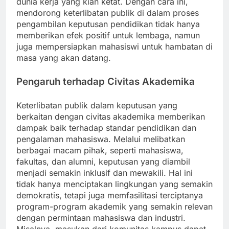
dunia kerja yang kian ketat. Dengan cara ini,
mendorong keterlibatan publik di dalam proses
pengambilan keputusan pendidikan tidak hanya
memberikan efek positif untuk lembaga, namun
juga mempersiapkan mahasiswi untuk hambatan di
masa yang akan datang.
Pengaruh terhadap Civitas Akademika
Keterlibatan publik dalam keputusan yang
berkaitan dengan civitas akademika memberikan
dampak baik terhadap standar pendidikan dan
pengalaman mahasiswa. Melalui melibatkan
berbagai macam pihak, seperti mahasiswa,
fakultas, dan alumni, keputusan yang diambil
menjadi semakin inklusif dan mewakili. Hal ini
tidak hanya menciptakan lingkungan yang semakin
demokratis, tetapi juga memfasilitasi terciptanya
program-program akademik yang semakin relevan
dengan permintaan mahasiswa dan industri.