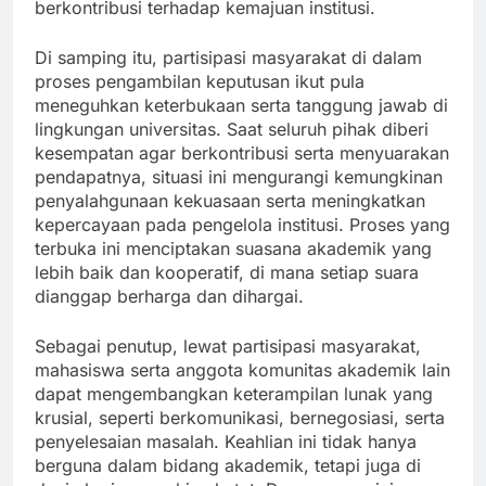
berkontribusi terhadap kemajuan institusi.
Di samping itu, partisipasi masyarakat di dalam
proses pengambilan keputusan ikut pula
meneguhkan keterbukaan serta tanggung jawab di
lingkungan universitas. Saat seluruh pihak diberi
kesempatan agar berkontribusi serta menyuarakan
pendapatnya, situasi ini mengurangi kemungkinan
penyalahgunaan kekuasaan serta meningkatkan
kepercayaan pada pengelola institusi. Proses yang
terbuka ini menciptakan suasana akademik yang
lebih baik dan kooperatif, di mana setiap suara
dianggap berharga dan dihargai.
Sebagai penutup, lewat partisipasi masyarakat,
mahasiswa serta anggota komunitas akademik lain
dapat mengembangkan keterampilan lunak yang
krusial, seperti berkomunikasi, bernegosiasi, serta
penyelesaian masalah. Keahlian ini tidak hanya
berguna dalam bidang akademik, tetapi juga di