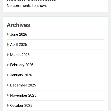
No comments to show.
Archives
June 2026
April 2026
March 2026
February 2026
January 2026
December 2025
November 2025
October 2025